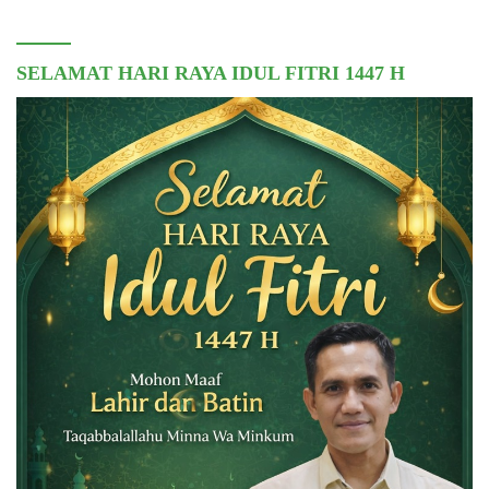
SELAMAT HARI RAYA IDUL FITRI 1447 H