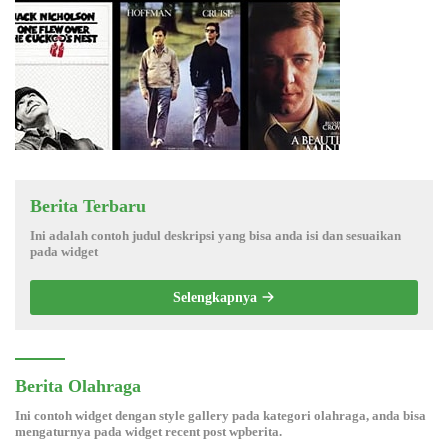
Berita Terbaru
Ini adalah contoh judul deskripsi yang bisa anda isi dan sesuaikan
pada widget
Selengkapnya
Berita Olahraga
Ini contoh widget dengan style gallery pada kategori olahraga, anda bisa
mengaturnya pada widget recent post wpberita.