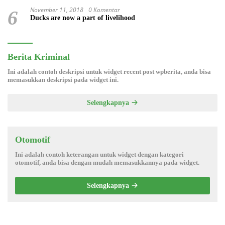
November 11, 2018
0 Komentar
6
Ducks are now a part of livelihood
Berita Kriminal
Ini adalah contoh deskripsi untuk widget recent post wpberita, anda bisa
memasukkan deskripsi pada widget ini.
Selengkapnya
Otomotif
Ini adalah contoh keterangan untuk widget dengan kategori
otomotif, anda bisa dengan mudah memasukkannya pada widget.
Selengkapnya