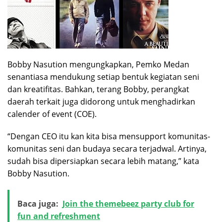
Bobby Nasution mengungkapkan, Pemko Medan
senantiasa mendukung setiap bentuk kegiatan seni
dan kreatifitas. Bahkan, terang Bobby, perangkat
daerah terkait juga didorong untuk menghadirkan
calender of event (COE).
“Dengan CEO itu kan kita bisa mensupport komunitas-
komunitas seni dan budaya secara terjadwal. Artinya,
sudah bisa dipersiapkan secara lebih matang,” kata
Bobby Nasution.
Baca juga:
Join the themebeez party club for
fun and refreshment