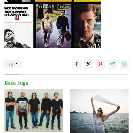
2
Baca Juga