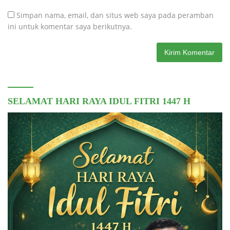
Simpan nama, email, dan situs web saya pada peramban
ini untuk komentar saya berikutnya.
SELAMAT HARI RAYA IDUL FITRI 1447 H