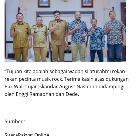
“Tujuan kita adalah sebagai wadah silaturahmi rekan-
rekan pecinta musik rock. Terima kasih atas dukungan
Pak Wali,” ujar Iskandar August Nasution didampingi
oleh Enggi Ramadhan dan Dede.
Sumber :
SuaraRakyat.Online