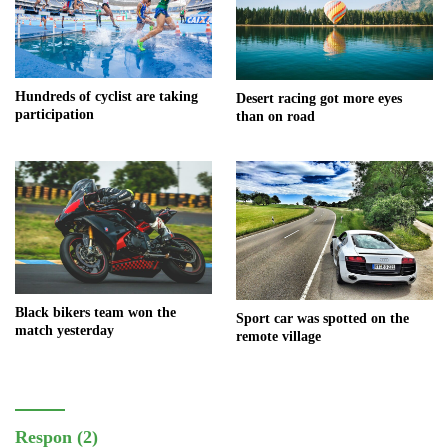
Hundreds of cyclist are taking
Desert racing got more eyes
participation
than on road
Black bikers team won the
Sport car was spotted on the
match yesterday
remote village
Respon (2)