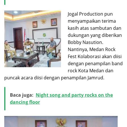
Jogal Production pun
menyampaikan terima
kasih atas sambutan dan
dukungan yang diberikan
Bobby Nasution.
Nantinya, Medan Rock
Fest Kolaborasi akan diisi
dengan penampilan band
rock Kota Medan dan
puncak acara diisi dengan penampilan Jamrud.
Baca juga:
Night song and party rocks on the
dancing floor