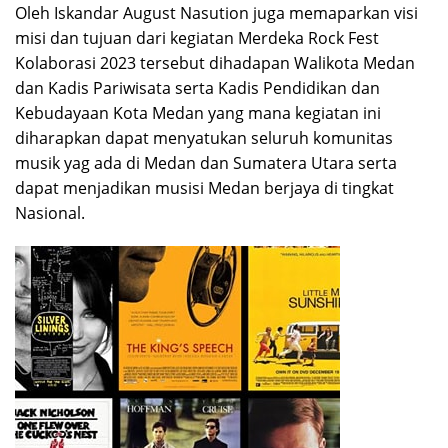
Oleh Iskandar August Nasution juga memaparkan visi
misi dan tujuan dari kegiatan Merdeka Rock Fest
Kolaborasi 2023 tersebut dihadapan Walikota Medan
dan Kadis Pariwisata serta Kadis Pendidikan dan
Kebudayaan Kota Medan yang mana kegiatan ini
diharapkan dapat menyatukan seluruh komunitas
musik yag ada di Medan dan Sumatera Utara serta
dapat menjadikan musisi Medan berjaya di tingkat
Nasional.