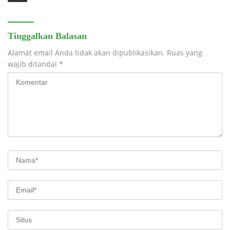
Tinggalkan Balasan
Alamat email Anda tidak akan dipublikasikan.
Ruas yang
wajib ditandai
*