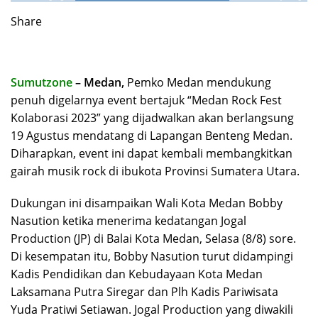
Share
Sumutzone
– Medan,
Pemko Medan mendukung
penuh digelarnya event bertajuk “Medan Rock Fest
Kolaborasi 2023” yang dijadwalkan akan berlangsung
19 Agustus mendatang di Lapangan Benteng Medan.
Diharapkan, event ini dapat kembali membangkitkan
gairah musik rock di ibukota Provinsi Sumatera Utara.
Dukungan ini disampaikan Wali Kota Medan Bobby
Nasution ketika menerima kedatangan Jogal
Production (JP) di Balai Kota Medan, Selasa (8/8) sore.
Di kesempatan itu, Bobby Nasution turut didampingi
Kadis Pendidikan dan Kebudayaan Kota Medan
Laksamana Putra Siregar dan Plh Kadis Pariwisata
Yuda Pratiwi Setiawan. Jogal Production yang diwakili