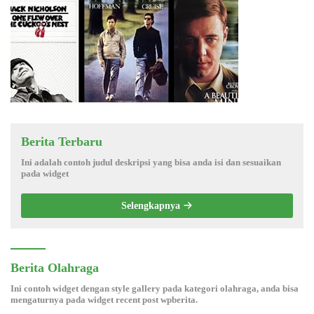
Berita Terbaru
Ini adalah contoh judul deskripsi yang bisa anda isi dan sesuaikan
pada widget
Selengkapnya
Berita Olahraga
Ini contoh widget dengan style gallery pada kategori olahraga, anda bisa
mengaturnya pada widget recent post wpberita.