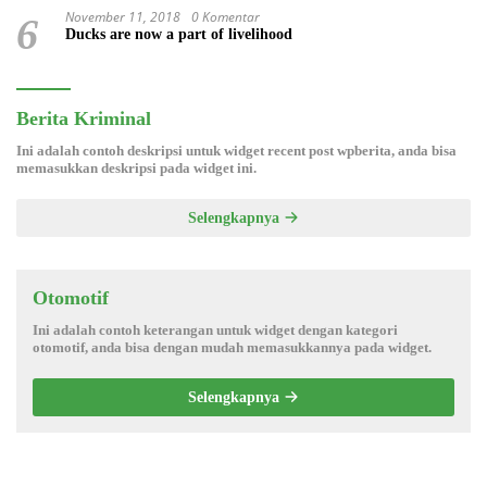
November 11, 2018
0 Komentar
6
Ducks are now a part of livelihood
Berita Kriminal
Ini adalah contoh deskripsi untuk widget recent post wpberita, anda bisa
memasukkan deskripsi pada widget ini.
Selengkapnya
Otomotif
Ini adalah contoh keterangan untuk widget dengan kategori
otomotif, anda bisa dengan mudah memasukkannya pada widget.
Selengkapnya