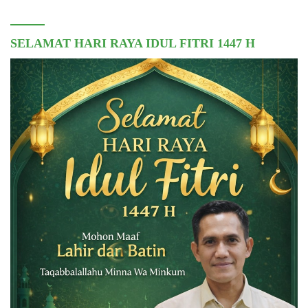
SELAMAT HARI RAYA IDUL FITRI 1447 H