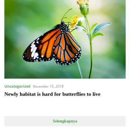
Uncategorized
November 15, 2018
Newly habitat is hard for butterflies to live
Selengkapnya