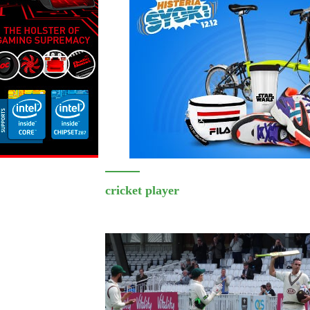
cricket player