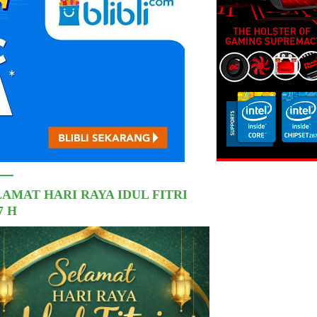
LAMAT HARI RAYA IDUL FITRI
7 H