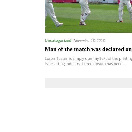
Uncategorized
November 18, 2018
Man of the match was declared on
Lorem Ipsum is simply dummy text of the printin
typesetting industry. Lorem Ipsum has been…