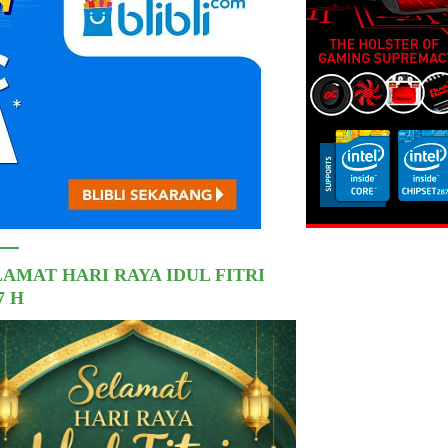
LAMAT HARI RAYA IDUL FITRI
7 H