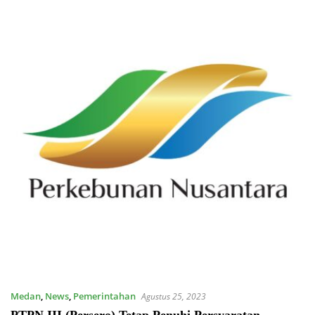
Medan
,
News
,
Pemerintahan
Agustus 25, 2023