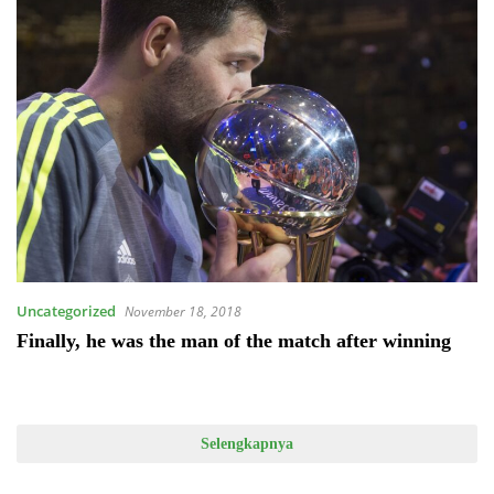
Uncategorized
November 18, 2018
Finally, he was the man of the match after winning
Selengkapnya