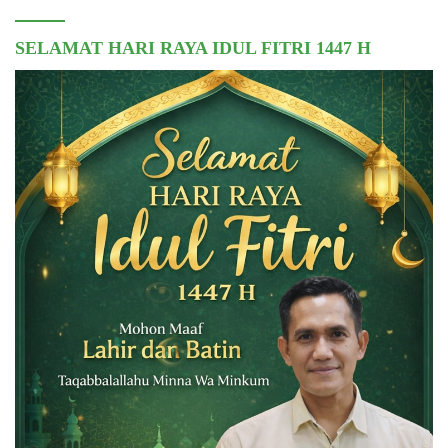
SELAMAT HARI RAYA IDUL FITRI 1447 H