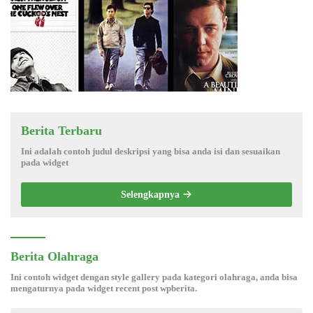
Berita Terbaru
Ini adalah contoh judul deskripsi yang bisa anda isi dan sesuaikan
pada widget
Selengkapnya
Berita Olahraga
Ini contoh widget dengan style gallery pada kategori olahraga, anda bisa
mengaturnya pada widget recent post wpberita.