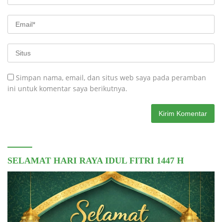
Simpan nama, email, dan situs web saya pada peramban
ini untuk komentar saya berikutnya.
SELAMAT HARI RAYA IDUL FITRI 1447 H