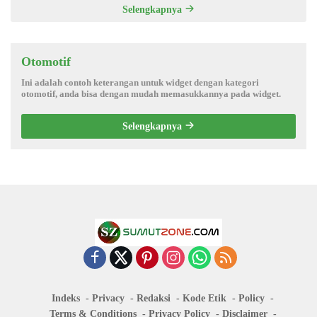
Selengkapnya
Otomotif
Ini adalah contoh keterangan untuk widget dengan kategori
otomotif, anda bisa dengan mudah memasukkannya pada widget.
Selengkapnya
Indeks
Privacy
Redaksi
Kode Etik
Policy
Terms & Conditions
Privacy Policy
Disclaimer