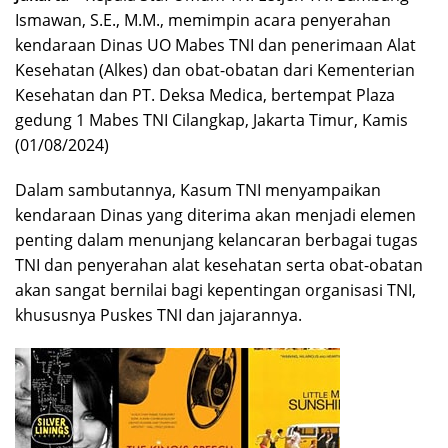
Ismawan, S.E., M.M., memimpin acara penyerahan
kendaraan Dinas UO Mabes TNI dan penerimaan Alat
Kesehatan (Alkes) dan obat-obatan dari Kementerian
Kesehatan dan PT. Deksa Medica, bertempat Plaza
gedung 1 Mabes TNI Cilangkap, Jakarta Timur, Kamis
(01/08/2024)
Dalam sambutannya, Kasum TNI menyampaikan
kendaraan Dinas yang diterima akan menjadi elemen
penting dalam menunjang kelancaran berbagai tugas
TNI dan penyerahan alat kesehatan serta obat-obatan
akan sangat bernilai bagi kepentingan organisasi TNI,
khususnya Puskes TNI dan jajarannya.