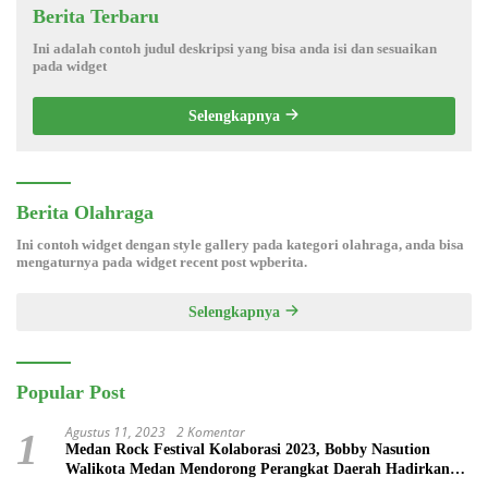
Berita Terbaru
Ini adalah contoh judul deskripsi yang bisa anda isi dan sesuaikan
pada widget
Selengkapnya
Berita Olahraga
Ini contoh widget dengan style gallery pada kategori olahraga, anda bisa
mengaturnya pada widget recent post wpberita.
Selengkapnya
Popular Post
Agustus 11, 2023
2 Komentar
1
Medan Rock Festival Kolaborasi 2023, Bobby Nasution
Walikota Medan Mendorong Perangkat Daerah Hadirkan