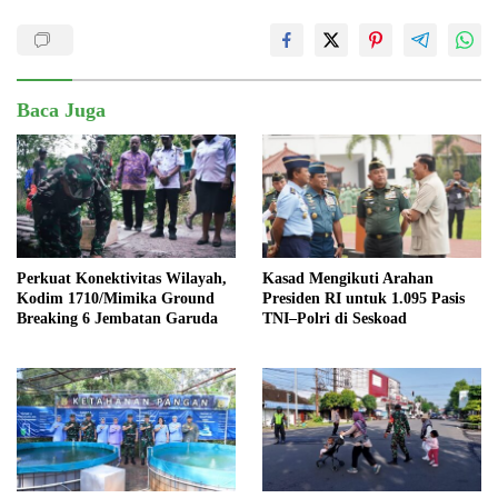
Baca Juga
Perkuat Konektivitas Wilayah,
Kasad Mengikuti Arahan
Kodim 1710/Mimika Ground
Presiden RI untuk 1.095 Pasis
Breaking 6 Jembatan Garuda
TNI–Polri di Seskoad