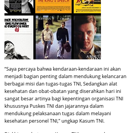
“Saya percaya bahwa kendaraan-kendaraan ini akan
menjadi bagian penting dalam mendukung kelancaran
berbagai misi dan tugas-tugas TNI, Sedangkan alat
kesehatan dan obat-obatan yang diserahkan hari ini
sangat besar artinya bagi kepentingan organisasi TNI
khususnya Puskes TNI dan jajarannya dalam
mendukung pelaksanaan tugas dalam melayani
kesehatan personel TNI,” ungkap Kasum TNI.