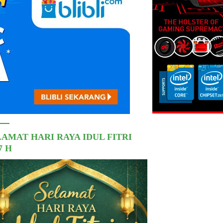
LAMAT HARI RAYA IDUL FITRI
7 H